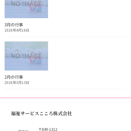
3月の行事
2026年4月16日
2月の行事
2026年3月13日
福祉サービスこころ株式会社
〒849-1312