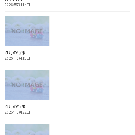
2026年7月14日
５月の行事
2026年6月15日
４月の行事
2026年5月22日