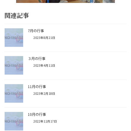
関連記事
7月の行事
2023年8月21日
３月の行事
2023年4月11日
11月の行事
2023年2月18日
10月の行事
2022年11月17日