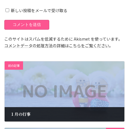
新しい投稿をメールで受け取る
このサイトはスパムを低減するために Akismet を使っています。
コメントデータの処理方法の詳細はこちらをご覧ください
。
前の記事
１月の行事
2023年2月18日