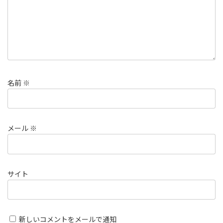
名前
※
メール
※
サイト
新しいコメントをメールで通知