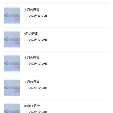
６月の行事
2022年8月20日
4月の行事
2022年4月29日
３月の行事
2022年4月19日
２月の行事
2022年4月18日
R4年１月分
2022年4月18日