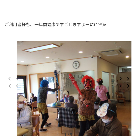
ご利用者様も、一年間健康ですごせますよーに(*^^)v
1 / 9