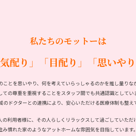
私たちのモットーは
気配り」「目配り」
「思いやり
のことを思いやり、何を考えていらっしゃるのかを推し量りな
しての尊重を重視することをスタッフ間でも共通認識としてい
域のドクターとの連携により、安心いただける医療体制も整え
人の利用者様に、その人らしくリラックスして過ごしていただ
住み慣れた家のようなアットホームな雰囲気を目指しています