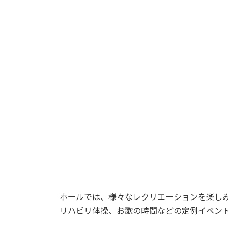
ホールでは、様々なレクリエーションを楽し
リハビリ体操、お歌の時間などの定例イベン