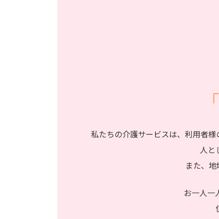
「
私たちの介護サービスは、利用者様
人と
また、地
お一人一