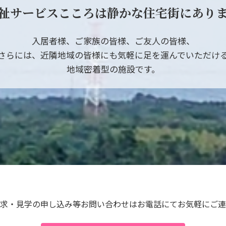
祉サービスこころは
静かな住宅街にあり
入居者様、ご家族の皆様、ご友人の皆様、
さらには、近隣地域の皆様にも
気軽に足を運んでいただけ
地域密着型の施設です。
求・見学の申し込み等お問い合わせは
お電話にてお気軽にご連