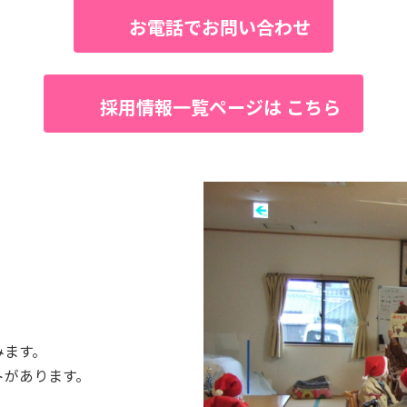
お電話でお問い合わせ
採用情報一覧ページは こちら
みます。
トがあります。