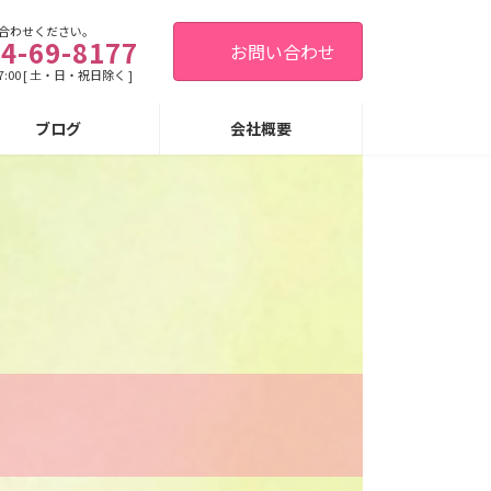
合わせください。
4-69-8177
お問い合わせ
7:00 [ 土・日・祝日除く ]
ブログ
会社概要